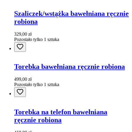
Szaliczek/wstążka bawełniana ręcznie
robiona
329,00 zł
Pozostało tylko 1 sztuka
Torebka bawełniana ręcznie robiona
499,00 zł
Pozostało tylko 1 sztuka
Torebka na telefon bawełniana
ręcznie robiona