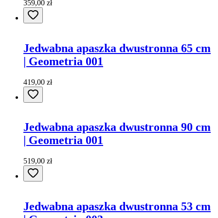
359,00 zł
Jedwabna apaszka dwustronna 65 cm
| Geometria 001
419,00 zł
Jedwabna apaszka dwustronna 90 cm
| Geometria 001
519,00 zł
Jedwabna apaszka dwustronna 53 cm