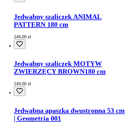
Jedwabny szaliczek ANIMAL
PATTERN 180 cm
249,00 zł
Jedwabny szaliczek MOTYW
ZWIERZĘCY BROWN180 cm
249,00 zł
Jedwabna apaszka dwustronna 53 cm
| Geometria 001