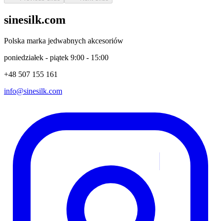
sinesilk.com
Polska marka jedwabnych akcesoriów
poniedziałek - piątek 9:00 - 15:00
+48 507 155 161
info@sinesilk.com