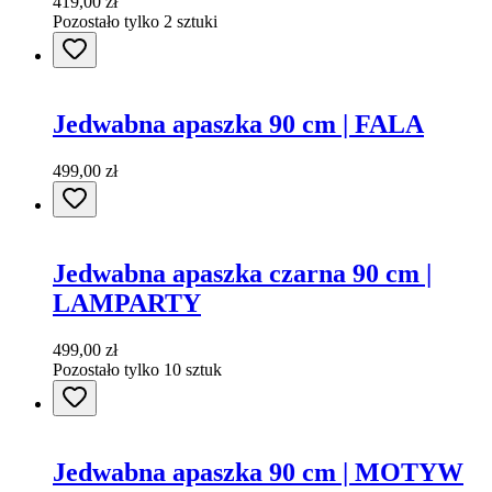
419,00 zł
Pozostało tylko 2 sztuki
Jedwabna apaszka 90 cm | FALA
499,00 zł
Jedwabna apaszka czarna 90 cm |
LAMPARTY
499,00 zł
Pozostało tylko 10 sztuk
Jedwabna apaszka 90 cm | MOTYW