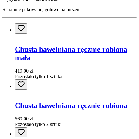
Starannie pakowane, gotowe na prezent.
Chusta bawełniana ręcznie robiona
mała
419,00 zł
Pozostało tylko 1 sztuka
Chusta bawełniana ręcznie robiona
569,00 zł
Pozostało tylko 2 sztuki