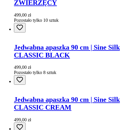
ZWIERZĘCY
499,00 zł
Pozostało tylko 10 sztuk
Jedwabna apaszka 90 cm | Sine Silk
CLASSIC BLACK
499,00 zł
Pozostało tylko 8 sztuk
Jedwabna apaszka 90 cm | Sine Silk
CLASSIC CREAM
499,00 zł