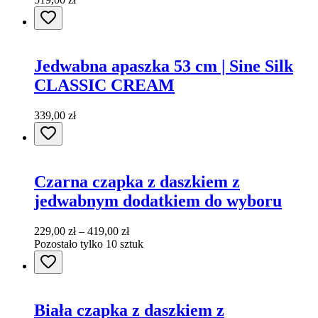
Jedwabna apaszka 53 cm | Sine Silk
CLASSIC CREAM
339,00 zł
Czarna czapka z daszkiem z
jedwabnym dodatkiem do wyboru
229,00 zł – 419,00 zł
Pozostało tylko 10 sztuk
Biała czapka z daszkiem z