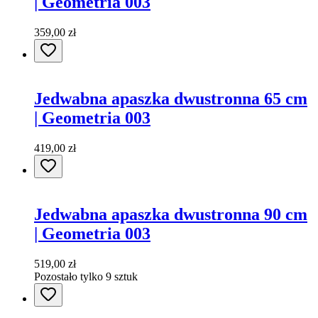
| Geometria 003
359,00 zł
Jedwabna apaszka dwustronna 65 cm
| Geometria 003
419,00 zł
Jedwabna apaszka dwustronna 90 cm
| Geometria 003
519,00 zł
Pozostało tylko 9 sztuk