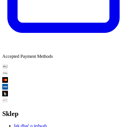
Accepted Payment Methods
Sklep
Jak dbać o jedwab