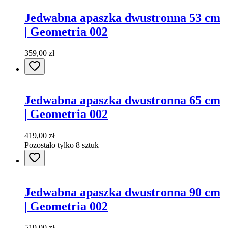
Jedwabna apaszka dwustronna 53 cm
| Geometria 002
359,00 zł
Jedwabna apaszka dwustronna 65 cm
| Geometria 002
419,00 zł
Pozostało tylko 8 sztuk
Jedwabna apaszka dwustronna 90 cm
| Geometria 002
519,00 zł