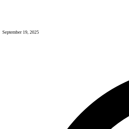
September 19, 2025