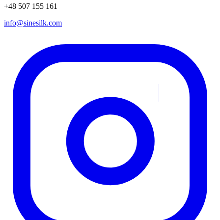
+48 507 155 161
info@sinesilk.com