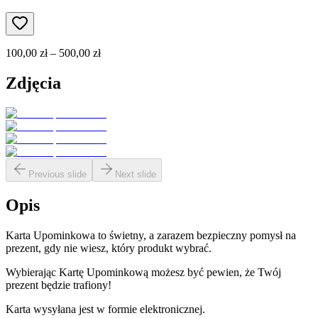
100,00 zł – 500,00 zł
Zdjęcia
Previous slide
Next slide
Opis
Karta Upominkowa to świetny, a zarazem bezpieczny pomysł na
prezent, gdy nie wiesz, który produkt wybrać.
Wybierając Kartę Upominkową możesz być pewien, że Twój
prezent będzie trafiony!
Karta wysyłana jest w formie elektronicznej.