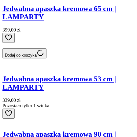
Jedwabna apaszka kremowa 65 cm |
LAMPARTY
399,00 zł
Dodaj do koszyka
Jedwabna apaszka kremowa 53 cm |
LAMPARTY
339,00 zł
Pozostało tylko 1 sztuka
Jedwabna apaszka kremowa 90 cm |